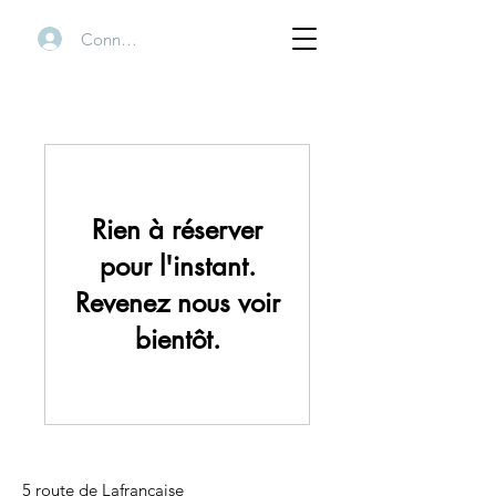
Connexion
Rien à réserver
pour l'instant.
Revenez nous voir
bientôt.
5 route de Lafrançaise