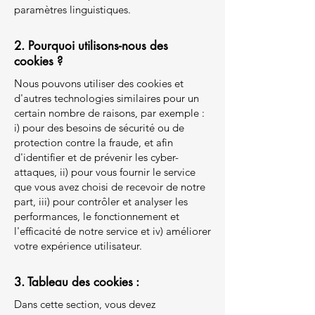
paramètres linguistiques.
2. Pourquoi utilisons-nous des
cookies ?
Nous pouvons utiliser des cookies et
d'autres technologies similaires pour un
certain nombre de raisons, par exemple :
i) pour des besoins de sécurité ou de
protection contre la fraude, et afin
d'identifier et de prévenir les cyber-
attaques, ii) pour vous fournir le service
que vous avez choisi de recevoir de notre
part, iii) pour contrôler et analyser les
performances, le fonctionnement et
l'efficacité de notre service et iv) améliorer
votre expérience utilisateur.
3. Tableau des cookies :
Dans cette section, vous devez