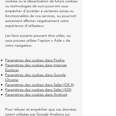
cookies ou la désactivation de futurs cookies
ou technologies de suivi pourront vous
empêcher d'accéder à certaines zones ou
fonctionnalités de nos services, ou pourront
autrement affecter négativement votre
expérience d'utilisateur.
Les liens suivants peuvent être utiles, ou
vous pouvez utiliser l'option « Aide » de
votre navigateur.
Paramètres des cookies dans Firefox
Paramètres des cookies dans Internet
Explorer
Paramètres des cookies dans Google
Chrome
Paramètres des cookies dans Safari (OS X)
Paramètres des cookies dans Safari (iOS)
Paramètres des cookies dans Android
Pour refuser et empêcher que vos données
soient utilisées par Google Analytics sur