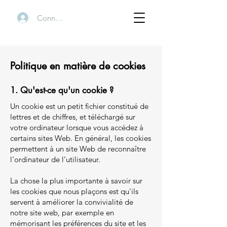
Connexion
Politique en matière de cookies
1. Qu'est-ce qu'un cookie ?
Un cookie est un petit fichier constitué de
lettres et de chiffres, et téléchargé sur
votre ordinateur lorsque vous accédez à
certains sites Web. En général, les cookies
permettent à un site Web de reconnaître
l'ordinateur de l’utilisateur.
La chose la plus importante à savoir sur
les cookies que nous plaçons est qu'ils
servent à améliorer la convivialité de
notre site web, par exemple en
mémorisant les préférences du site et les