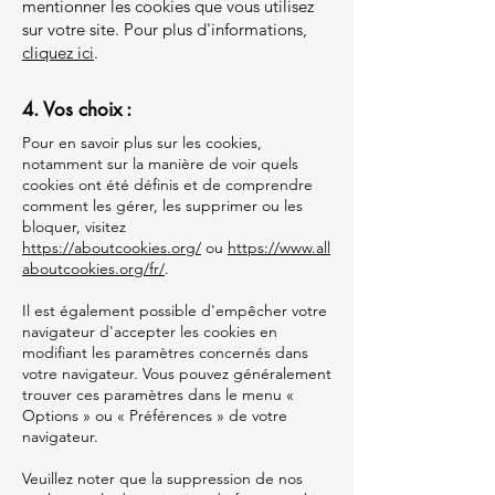
mentionner les cookies que vous utilisez
sur votre site. Pour plus d'informations,
cliquez ici
.
4. Vos choix :
Pour en savoir plus sur les cookies,
notamment sur la manière de voir quels
cookies ont été définis et de comprendre
comment les gérer, les supprimer ou les
bloquer, visitez
https://aboutcookies.org/
ou
https://www.all
aboutcookies.org/fr/
.
Il est également possible d'empêcher votre
navigateur d'accepter les cookies en
modifiant les paramètres concernés dans
votre navigateur. Vous pouvez généralement
trouver ces paramètres dans le menu «
Options » ou « Préférences » de votre
navigateur.
Veuillez noter que la suppression de nos